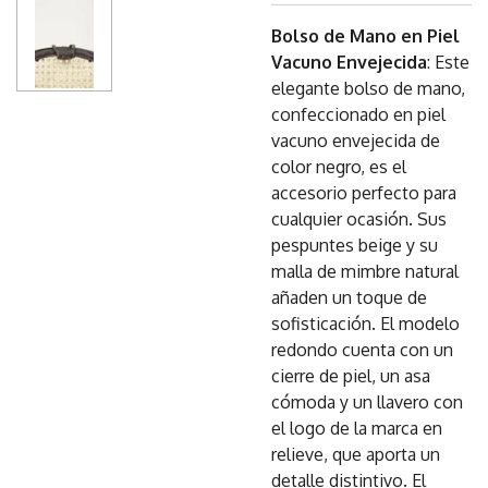
Bolso de Mano en Piel
Vacuno Envejecida
: Este
elegante bolso de mano,
confeccionado en piel
vacuno envejecida de
color negro, es el
accesorio perfecto para
cualquier ocasión. Sus
pespuntes beige y su
malla de mimbre natural
añaden un toque de
sofisticación. El modelo
redondo cuenta con un
cierre de piel, un asa
cómoda y un llavero con
el logo de la marca en
relieve, que aporta un
detalle distintivo. El