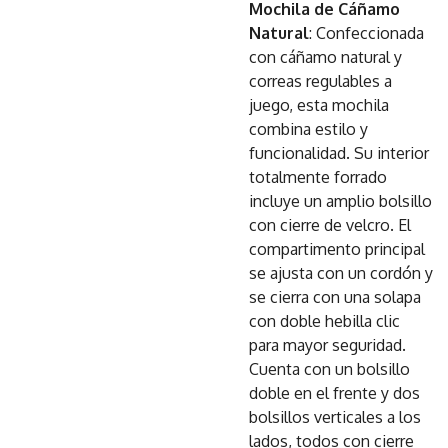
Mochila de Cáñamo
Natural
: Confeccionada
con cáñamo natural y
correas regulables a
juego, esta mochila
combina estilo y
funcionalidad. Su interior
totalmente forrado
incluye un amplio bolsillo
con cierre de velcro. El
compartimento principal
se ajusta con un cordón y
se cierra con una solapa
con doble hebilla clic
para mayor seguridad.
Cuenta con un bolsillo
doble en el frente y dos
bolsillos verticales a los
lados, todos con cierre