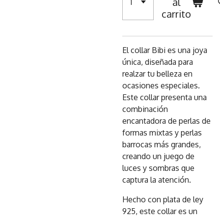
al
carrito
El collar Bibi es una joya
única, diseñada para
realzar tu belleza en
ocasiones especiales.
Este collar presenta una
combinación
encantadora de perlas de
formas mixtas y perlas
barrocas más grandes,
creando un juego de
luces y sombras que
captura la atención.
Hecho con plata de ley
925, este collar es un