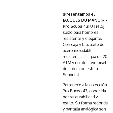
¡Presentamos el
JACQUES DU MANOIR -
Pro Scuba 43!
Un reloj
suizo para hombres,
resistente y elegante.
Con caja y brazalete de
acero inoxidable,
resistencia al agua de 20
ATM y un atractivo bisel
de color con esfera
Sunburst.
Pertenece a la colección
Pro Buceo 43, conocida
por su durabilidad y
estilo. Su forma redonda
y pantalla analógica son