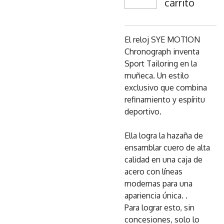
carrito
El reloj SYE MOT1ON
Chronograph inventa
Sport Tailoring en la
muñeca. Un estilo
exclusivo que combina
refinamiento y espíritu
deportivo.
Ella logra la hazaña de
ensamblar cuero de alta
calidad en una caja de
acero con líneas
modernas para una
apariencia única. .
Para lograr esto, sin
concesiones, solo lo