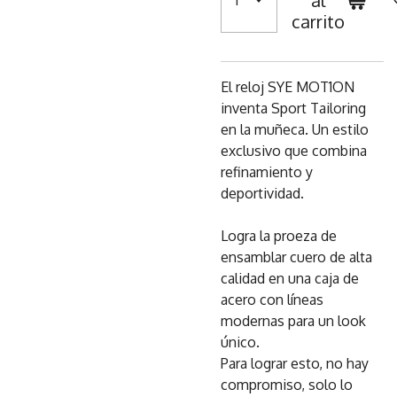
al
carrito
El reloj SYE MOT1ON
inventa Sport Tailoring
en la muñeca. Un estilo
exclusivo que combina
refinamiento y
deportividad.
Logra la proeza de
ensamblar cuero de alta
calidad en una caja de
acero con líneas
modernas para un look
único.
Para lograr esto, no hay
compromiso, solo lo