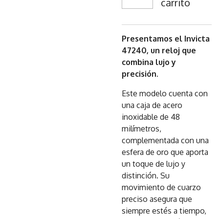
carrito
Presentamos el Invicta
47240, un reloj que
combina lujo y
precisión.
Este modelo cuenta con
una caja de acero
inoxidable de 48
milímetros,
complementada con una
esfera de oro que aporta
un toque de lujo y
distinción. Su
movimiento de cuarzo
preciso asegura que
siempre estés a tiempo,