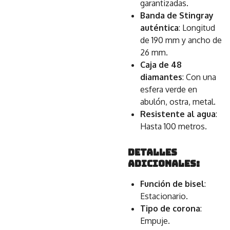
garantizadas.
Banda de Stingray
auténtica
: Longitud
de 190 mm y ancho de
26 mm.
Caja de 48
diamantes
: Con una
esfera verde en
abulón, ostra, metal.
Resistente al agua
:
Hasta 100 metros.
Detalles
adicionales:
Función de bisel
:
Estacionario.
Tipo de corona
:
Empuje.