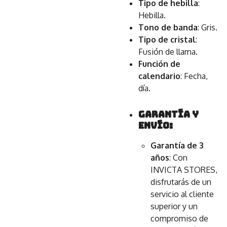
Tipo de hebilla
:
Hebilla.
Tono de banda
: Gris.
Tipo de cristal
:
Fusión de llama.
Función de
calendario
: Fecha,
día.
Garantía y
envío:
Garantía de 3
años
: Con
INVICTA STORES,
disfrutarás de un
servicio al cliente
superior y un
compromiso de