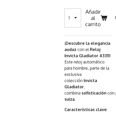
Añadir
al
carrito
¡
Descubre la elegancia
audaz
con el
Reloj
Invicta Gladiator 43311
!
Este reloj automático
para hombre, parte de la
exclusiva
colección
Invicta
Gladiator
,
combina
sofisticación
con
suiza
.
Características clave
: