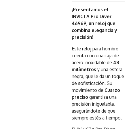
¡Presentamos el
INVICTA Pro Diver
46969, un reloj que
combina elegancia y
precisión!
Este reloj para hombre
cuenta con una caja de
acero inoxidable de
48
milímetros
y una esfera
negra, que le da un toque
de sofisticación. Su
movimiento de
Cuarzo
preciso
garantiza una
precisión inigualable,
asegurándote de que
siempre estés a tiempo.