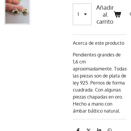
Añadir
al
carrito
Acerca de este producto
Pendientes grandes de
1,6 cm
aproximadamente. Todas
las piezas son de plata de
ley 925. Pernos de forma
cuadrada. Con algunas
piezas chapadas en oro.
Hecho a mano con
ámbar báltico natural.