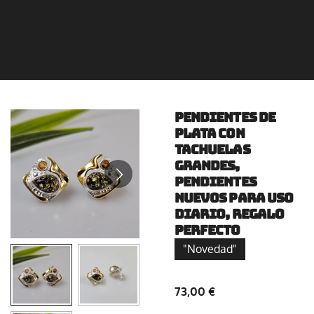
pendientes de
plata con
tachuelas
grandes,
pendientes
nuevos para uso
diario, regalo
perfecto
"Novedad"
73,00 €