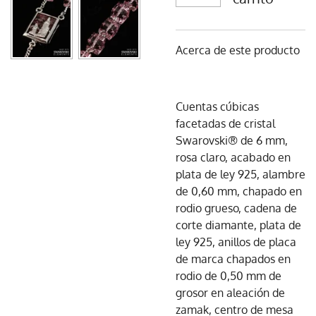
Acerca de este producto
Cuentas cúbicas
facetadas de cristal
Swarovski® de 6 mm,
rosa claro, acabado en
plata de ley 925, alambre
de 0,60 mm, chapado en
rodio grueso, cadena de
corte diamante, plata de
ley 925, anillos de placa
de marca chapados en
rodio de 0,50 mm de
grosor en aleación de
zamak, centro de mesa