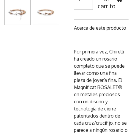
carrito
Acerca de este producto
Por primera vez, Ghirelli
ha creado un rosario
completo que se puede
llevar como una fina
pieza de joyería fina. El
Magnificat ROSALET®
en metales preciosos
con un diseño y
tecnología de cierre
patentados dentro de
cada cruz/crucifijo, no se
parece a ningún rosario o