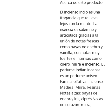
Acerca de este producto
El incienso indio es una
fragancia que te lleva
lejos con la mente. La
esencia es solemne y
articulada gracias a la
unión de notas frescas
como bayas de enebro y
vainilla, con notas muy
fuertes e intensas como
cuero, mirra e incienso. El
perfume Indian Incense
es un perfume unisex.
Familia olfativa: Incienso,
Madera, Mirra, Resinas
Notas altas: bayas de
enebro, iris, ciprés Notas
de corazón: mirra,