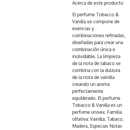
Acerca de este producto
El perfume Tobacco &
Vanilla se compone de
esencias y
combinaciones refinadas,
diseñadas para crear una
combinación única e
inolvidable. La limpieza
de la nota de tabaco se
combina con la dulzura
de la nota de vainilla
creando un aroma
perfectamente
equilibrado. El perfume
Tobacco & Vanilla es un
perfume unisex. Familia
olfativa: Vainilla, Tabaco,
Madera, Especias Notas