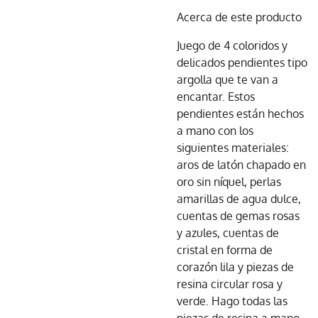
Acerca de este producto
Juego de 4 coloridos y
delicados pendientes tipo
argolla que te van a
encantar. Estos
pendientes están hechos
a mano con los
siguientes materiales:
aros de latón chapado en
oro sin níquel, perlas
amarillas de agua dulce,
cuentas de gemas rosas
y azules, cuentas de
cristal en forma de
corazón lila y piezas de
resina circular rosa y
verde. Hago todas las