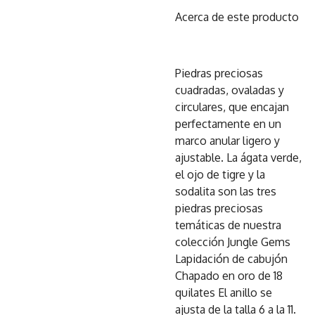
Acerca de este producto
Piedras preciosas
cuadradas, ovaladas y
circulares, que encajan
perfectamente en un
marco anular ligero y
ajustable. La ágata verde,
el ojo de tigre y la
sodalita son las tres
piedras preciosas
temáticas de nuestra
colección Jungle Gems
Lapidación de cabujón
Chapado en oro de 18
quilates El anillo se
ajusta de la talla 6 a la 11.