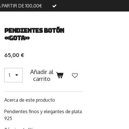
A PARTIR DE 100,00€
Pendientes botón
«Gota»
65,00 €
Añadir al
carrito
Acerca de este producto
Pendientes finos y elegantes de plata
925