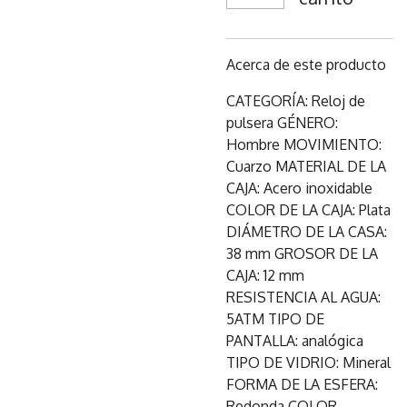
Acerca de este producto
CATEGORÍA: Reloj de
pulsera GÉNERO:
Hombre MOVIMIENTO:
Cuarzo MATERIAL DE LA
CAJA: Acero inoxidable
COLOR DE LA CAJA: Plata
DIÁMETRO DE LA CASA:
38 mm GROSOR DE LA
CAJA: 12 mm
RESISTENCIA AL AGUA:
5ATM TIPO DE
PANTALLA: analógica
TIPO DE VIDRIO: Mineral
FORMA DE LA ESFERA:
Redonda COLOR