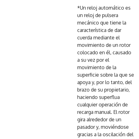
*Un reloj automático es
un reloj de pulsera
mecánico que tiene la
característica de dar
cuerda mediante el
movimiento de un rotor
colocado en él, causado
a su vez por el
movimiento de la
superficie sobre la que se
apoya y, por lo tanto, del
brazo de su propietario,
haciendo superflua
cualquier operación de
recarga manual. El rotor
gira alrededor de un
pasador y, moviéndose
gracias a la oscilación del