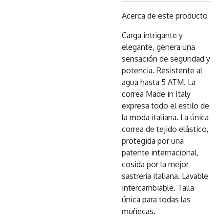
Acerca de este producto
Carga intrigante y
elegante, genera una
sensación de seguridad y
potencia. Resistente al
agua hasta 5 ATM. La
correa Made in Italy
expresa todo el estilo de
la moda italiana. La única
correa de tejido elástico,
protegida por una
patente internacional,
cosida por la mejor
sastrería italiana. Lavable
intercambiable. Talla
única para todas las
muñecas.