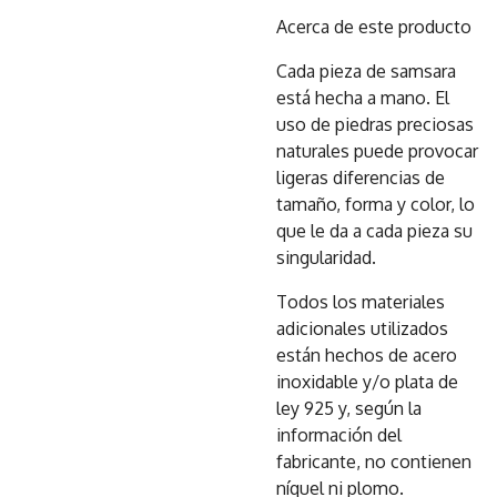
Acerca de este producto
Cada pieza de samsara
está hecha a mano. El
uso de piedras preciosas
naturales puede provocar
ligeras diferencias de
tamaño, forma y color, lo
que le da a cada pieza su
singularidad.
Todos los materiales
adicionales utilizados
están hechos de acero
inoxidable y/o plata de
ley 925 y, según la
información del
fabricante, no contienen
níquel ni plomo.