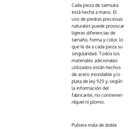
Cada pieza de samsara
está hecha a mano. El
uso de piedras preciosas
naturales puede provocar
ligeras diferencias de
tamaño, forma y color, lo
que le da a cada pieza su
singularidad. Todos los
materiales adicionales
utilizados están hechos
de acero inoxidable y/o
plata de ley 925 y, según
la información del
fabricante, no contienen
níquel ni plomo.
Pulsera mala de doble