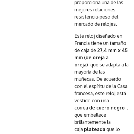
proporciona una de las
mejores relaciones
resistencia-peso del
mercado de relojes.
Este reloj diseñado en
Francia tiene un tamaño
de caja de
27,4 mm x 45
mm (de oreja a
oreja)
que se adapta a la
mayoría de las
muñecas.
De acuerdo
con el espíritu de la Casa
francesa, este reloj está
vestido con una
correa
de cuero negro
,
que embellece
brillantemente la
caja
plateada
que lo