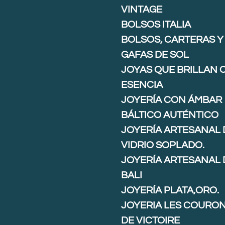
VINTAGE
BOLSOS ITALIA
BOLSOS, CARTERAS Y
GAFAS DE SOL
JOYAS QUE BRILLAN 
ESENCIA
JOYERÍA CON ÁMBAR
BÁLTICO AUTÉNTICO
JOYERÍA ARTESANAL 
VIDRIO SOPLADO.
JOYERÍA ARTESANAL 
BALI
JOYERÍA PLATA,ORO.
JOYERIA LES COURO
DE VICTOIRE