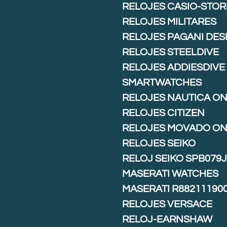
RELOJES CASIO-STOR
RELOJES MILITARES
RELOJES PAGANI DES
RELOJES STEELDIVE
RELOJES ADDIESDIVE
SMARTWATCHES
RELOJES NAUTICA ON
RELOJES CITIZEN
RELOJES MOVADO ON
RELOJES SEIKO
RELOJ SEIKO SPB079
MASERATI WATCHES
MASERATI R88211190
RELOJES VERSACE
RELOJ-EARNSHAW