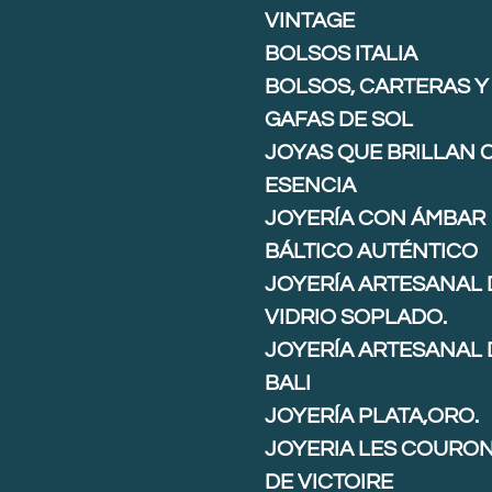
VINTAGE
BOLSOS ITALIA
BOLSOS, CARTERAS Y
GAFAS DE SOL
JOYAS QUE BRILLAN 
ESENCIA
JOYERÍA CON ÁMBAR
BÁLTICO AUTÉNTICO
JOYERÍA ARTESANAL 
VIDRIO SOPLADO.
JOYERÍA ARTESANAL 
BALI
JOYERÍA PLATA,ORO.
JOYERIA LES COURO
DE VICTOIRE