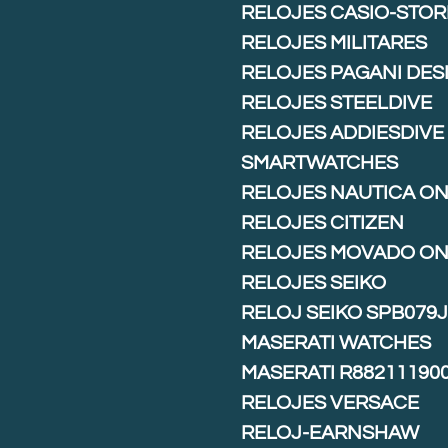
RELOJES CASIO-STOR
RELOJES MILITARES
RELOJES PAGANI DES
RELOJES STEELDIVE
RELOJES ADDIESDIVE
SMARTWATCHES
RELOJES NAUTICA ON
RELOJES CITIZEN
RELOJES MOVADO ON
RELOJES SEIKO
RELOJ SEIKO SPB079
MASERATI WATCHES
MASERATI R88211190
RELOJES VERSACE
RELOJ-EARNSHAW