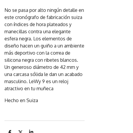
No se pasa por alto ningún detalle en
este cronógrafo de fabricación suiza
con índices de hora plateados y
manecillas contra una elegante
esfera negra. Los elementos de
diseño hacen un guiño a un ambiente
más deportivo con la correa de
silicona negra con ribetes blancos.
Un generoso diámetro de 42 mm y
una carcasa sólida le dan un acabado
masculino. LeWy 9 es un reloj
atractivo en tu muñeca
Hecho en Suiza