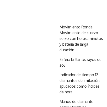
Movimiento Ronda
Movimiento de cuarzo
suizo con horas, minutos
y batería de larga
duración
Esfera brillante, rayos de
sol
Indicador de tiempo 12
diamantes de imitación
aplicados como índices
de hora
Manos de diamante,