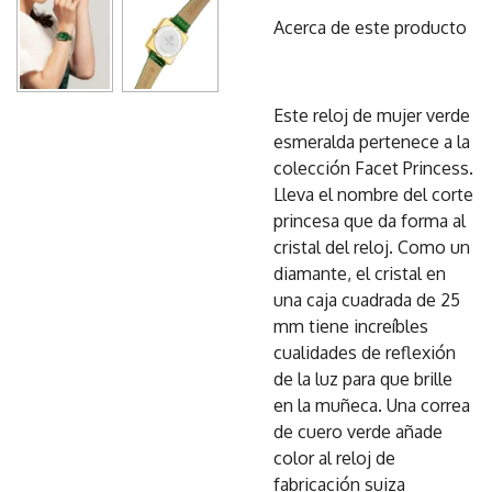
Acerca de este producto
Este reloj de mujer verde
esmeralda pertenece a la
colección Facet Princess.
Lleva el nombre del corte
princesa que da forma al
cristal del reloj. Como un
diamante, el cristal en
una caja cuadrada de 25
mm tiene increíbles
cualidades de reflexión
de la luz para que brille
en la muñeca. Una correa
de cuero verde añade
color al reloj de
fabricación suiza