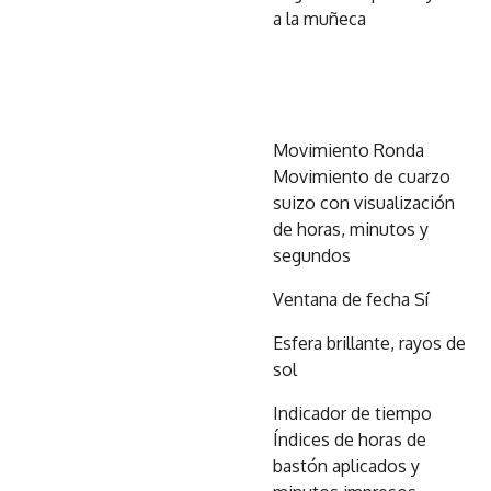
a la muñeca
Movimiento Ronda
Movimiento de cuarzo
suizo con visualización
de horas, minutos y
segundos
Ventana de fecha Sí
Esfera brillante, rayos de
sol
Indicador de tiempo
Índices de horas de
bastón aplicados y