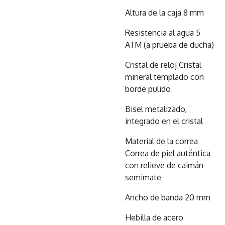
Altura de la caja 8 mm
Resistencia al agua 5
ATM (a prueba de ducha)
Cristal de reloj Cristal
mineral templado con
borde pulido
Bisel metalizado,
integrado en el cristal
Material de la correa
Correa de piel auténtica
con relieve de caimán
semimate
Ancho de banda 20 mm
Hebilla de acero