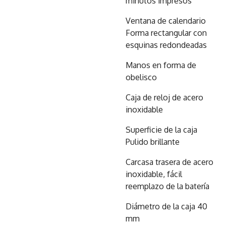
minutos impresos
Ventana de calendario
Forma rectangular con
esquinas redondeadas
Manos en forma de
obelisco
Caja de reloj de acero
inoxidable
Superficie de la caja
Pulido brillante
Carcasa trasera de acero
inoxidable, fácil
reemplazo de la batería
Diámetro de la caja 40
mm