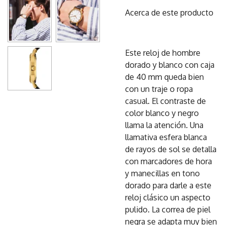
Acerca de este producto
Este reloj de hombre
dorado y blanco con caja
de 40 mm queda bien
con un traje o ropa
casual. El contraste de
color blanco y negro
llama la atención. Una
llamativa esfera blanca
de rayos de sol se detalla
con marcadores de hora
y manecillas en tono
dorado para darle a este
reloj clásico un aspecto
pulido. La correa de piel
negra se adapta muy bien