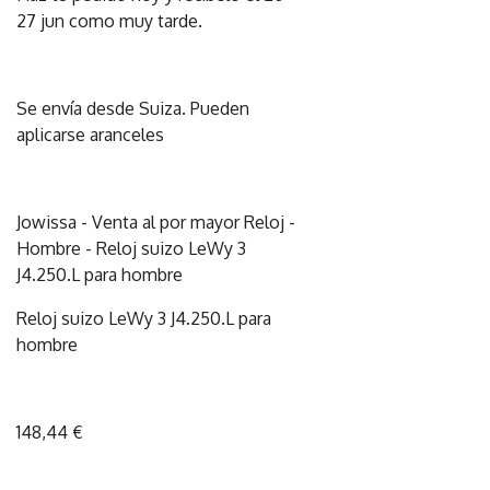
27 jun como muy tarde.
Se envía desde Suiza. Pueden
aplicarse aranceles
Jowissa - Venta al por mayor Reloj -
Hombre - Reloj suizo LeWy 3
J4.250.L para hombre
Reloj suizo LeWy 3 J4.250.L para
hombre
148,44 €