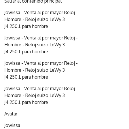
Saltar al contenido principal
Jowissa - Venta al por mayor Reloj -
Hombre - Reloj suizo LeWy 3
J4.250.L para hombre
Jowissa - Venta al por mayor Reloj -
Hombre - Reloj suizo LeWy 3
J4.250.L para hombre
Jowissa - Venta al por mayor Reloj -
Hombre - Reloj suizo LeWy 3
J4.250.L para hombre
Jowissa - Venta al por mayor Reloj -
Hombre - Reloj suizo LeWy 3
J4.250.L para hombre
Avatar
Jowissa