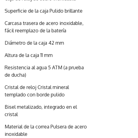
Superficie de la caja Pulido brillante
Carcasa trasera de acero inoxidable,
fácil reemplazo de la batería
Diámetro de la caja 42 mm
Altura de la caja 11 mm
Resistencia al agua 5 ATM (a prueba
de ducha)
Cristal de reloj Cristal mineral
templado con borde pulido
Bisel metalizado, integrado en el
cristal
Material de la correa Pulsera de acero
inoxidable