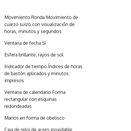
Movimiento Ronda Movimiento de
cuarzo suizo con visualización de
horas, minutos y segundos
Ventana de fecha Sí
Esfera brillante, rayos de sol
Indicador de tiempo Índices de horas
de bastón aplicados y minutos
impresos
Ventana de calendario Forma
rectangular con esquinas
redondeadas
Manos en forma de obelisco
Caja de reloj de acero inoxidable