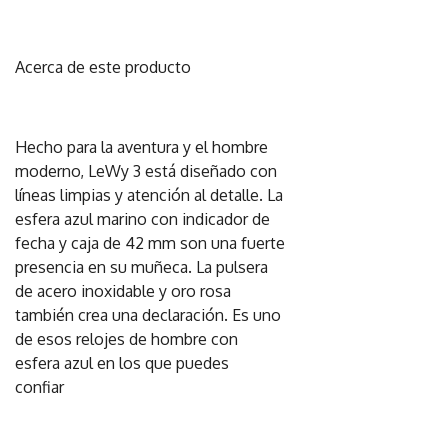
Acerca de este producto
Hecho para la aventura y el hombre
moderno, LeWy 3 está diseñado con
líneas limpias y atención al detalle. La
esfera azul marino con indicador de
fecha y caja de 42 mm son una fuerte
presencia en su muñeca. La pulsera
de acero inoxidable y oro rosa
también crea una declaración. Es uno
de esos relojes de hombre con
esfera azul en los que puedes
confiar