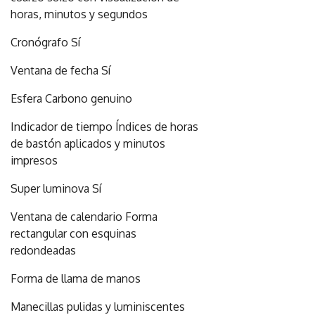
horas, minutos y segundos
Cronógrafo Sí
Ventana de fecha Sí
Esfera Carbono genuino
Indicador de tiempo Índices de horas
de bastón aplicados y minutos
impresos
Super luminova Sí
Ventana de calendario Forma
rectangular con esquinas
redondeadas
Forma de llama de manos
Manecillas pulidas y luminiscentes