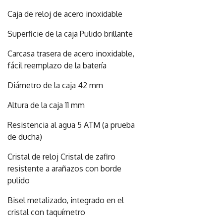
Caja de reloj de acero inoxidable
Superficie de la caja Pulido brillante
Carcasa trasera de acero inoxidable,
fácil reemplazo de la batería
Diámetro de la caja 42 mm
Altura de la caja 11 mm
Resistencia al agua 5 ATM (a prueba
de ducha)
Cristal de reloj Cristal de zafiro
resistente a arañazos con borde
pulido
Bisel metalizado, integrado en el
cristal con taquímetro