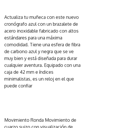
Actualiza tu muñeca con este nuevo
cronógrafo azul con un brazalete de
acero inoxidable fabricado con altos
estándares para una máxima
comodidad. Tiene una esfera de fibra
de carbono azul y negra que se ve
muy bien y está diseñada para durar
cualquier aventura. Equipado con una
caja de 42 mm e índices
minimalistas, es un reloj en el que
puede confiar
Movimiento Ronda Movimiento de
cuarzo suizo con visualización de