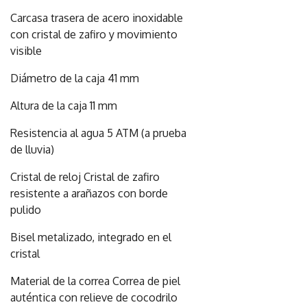
Carcasa trasera de acero inoxidable
con cristal de zafiro y movimiento
visible
Diámetro de la caja 41 mm
Altura de la caja 11 mm
Resistencia al agua 5 ATM (a prueba
de lluvia)
Cristal de reloj Cristal de zafiro
resistente a arañazos con borde
pulido
Bisel metalizado, integrado en el
cristal
Material de la correa Correa de piel
auténtica con relieve de cocodrilo