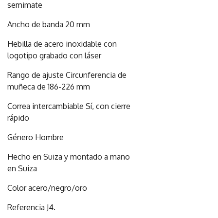
semimate
Ancho de banda 20 mm
Hebilla de acero inoxidable con
logotipo grabado con láser
Rango de ajuste Circunferencia de
muñeca de 186-226 mm
Correa intercambiable Sí, con cierre
rápido
Género Hombre
Hecho en Suiza y montado a mano
en Suiza
Color acero/negro/oro
Referencia J4.