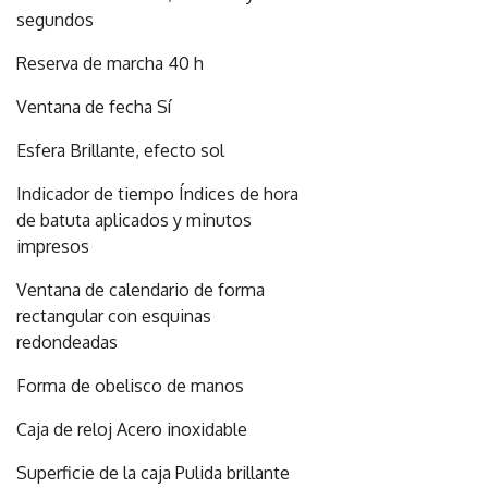
segundos
Reserva de marcha 40 h
Ventana de fecha Sí
Esfera Brillante, efecto sol
Indicador de tiempo Índices de hora
de batuta aplicados y minutos
impresos
Ventana de calendario de forma
rectangular con esquinas
redondeadas
Forma de obelisco de manos
Caja de reloj Acero inoxidable
Superficie de la caja Pulida brillante