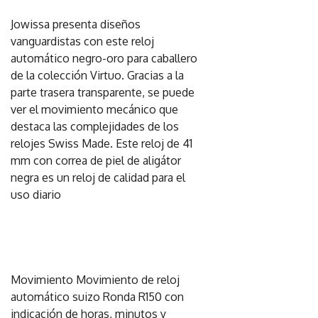
Jowissa presenta diseños
vanguardistas con este reloj
automático negro-oro para caballero
de la colección Virtuo. Gracias a la
parte trasera transparente, se puede
ver el movimiento mecánico que
destaca las complejidades de los
relojes Swiss Made. Este reloj de 41
mm con correa de piel de aligátor
negra es un reloj de calidad para el
uso diario
Movimiento Movimiento de reloj
automático suizo Ronda R150 con
indicación de horas, minutos y