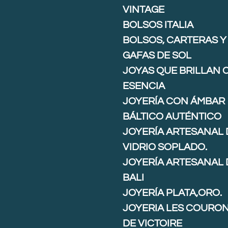
VINTAGE
BOLSOS ITALIA
BOLSOS, CARTERAS Y
GAFAS DE SOL
JOYAS QUE BRILLAN 
ESENCIA
JOYERÍA CON ÁMBAR
BÁLTICO AUTÉNTICO
JOYERÍA ARTESANAL 
VIDRIO SOPLADO.
JOYERÍA ARTESANAL 
BALI
JOYERÍA PLATA,ORO.
JOYERIA LES COURO
DE VICTOIRE