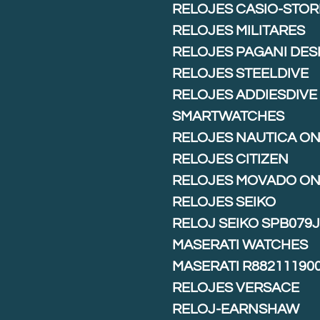
RELOJES CASIO-STOR
RELOJES MILITARES
RELOJES PAGANI DES
RELOJES STEELDIVE
RELOJES ADDIESDIVE
SMARTWATCHES
RELOJES NAUTICA ON
RELOJES CITIZEN
RELOJES MOVADO ON
RELOJES SEIKO
RELOJ SEIKO SPB079
MASERATI WATCHES
MASERATI R88211190
RELOJES VERSACE
RELOJ-EARNSHAW