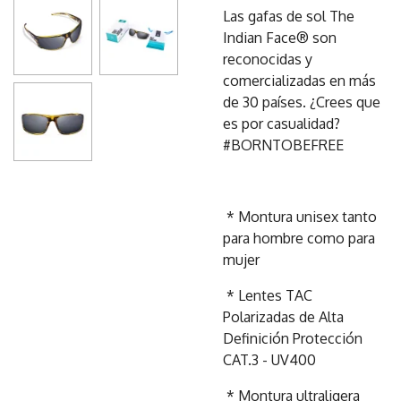
Las gafas de sol The
Indian Face® son
reconocidas y
comercializadas en más
de 30 países. ¿Crees que
es por casualidad?
#BORNTOBEFREE
* Montura unisex tanto
para hombre como para
mujer
* Lentes TAC
Polarizadas de Alta
Definición Protección
CAT.3 - UV400
* Montura ultraligera