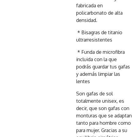
fabricada en
policarbonato de alta
densidad.
* Bisagras de titanio
ultrarresistentes
* Funda de microfibra
incluida con la que
podrás guardar tus gafas
y además limpiar las
lentes
Son gafas de sol
totalmente unisex, es
decir, que son gafas con
monturas que se adaptan
tanto para hombre como
para mujer. Gracias a su