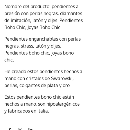
Nombre del producto: pendientes a
presión con perlas negras, diamantes
de imitación, latón y dijes. Pendientes
Boho Chic, Joyas Boho Chic
Pendientes enganchables con perlas
negras, strass, latón y dijes.
Pendientes boho chic, joyas boho
chic.
He creado estos pendientes hechos a
mano con cristales de Swarovski,
perlas, colgantes de plata y oro.
Estos pendientes boho chic están
hechos a mano, son hipoalergénicos
y fabricados en Italia.