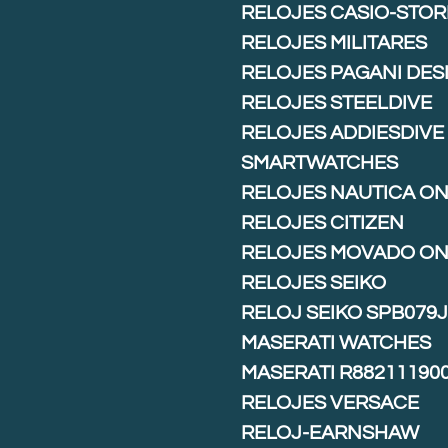
RELOJES CASIO-STOR
RELOJES MILITARES
RELOJES PAGANI DES
RELOJES STEELDIVE
RELOJES ADDIESDIVE
SMARTWATCHES
RELOJES NAUTICA ON
RELOJES CITIZEN
RELOJES MOVADO ON
RELOJES SEIKO
RELOJ SEIKO SPB079
MASERATI WATCHES
MASERATI R88211190
RELOJES VERSACE
RELOJ-EARNSHAW