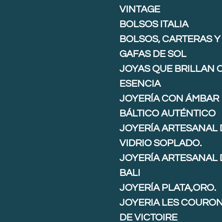
VINTAGE
BOLSOS ITALIA
BOLSOS, CARTERAS Y
GAFAS DE SOL
JOYAS QUE BRILLAN 
ESENCIA
JOYERÍA CON ÁMBAR
BÁLTICO AUTÉNTICO
JOYERÍA ARTESANAL 
VIDRIO SOPLADO.
JOYERÍA ARTESANAL 
BALI
JOYERÍA PLATA,ORO.
JOYERIA LES COURO
DE VICTOIRE