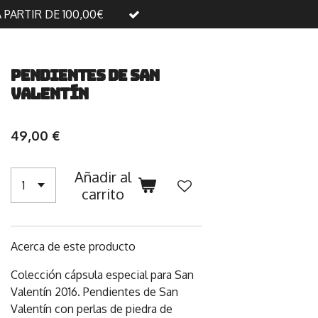
A PARTIR DE 100,00€
Pendientes de San
Valentín
49,00 €
Añadir al
carrito
Acerca de este producto
Colección cápsula especial para San
Valentín 2016. Pendientes de San
Valentín con perlas de piedra de