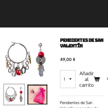
Pendientes de San
Valentín
49,00 €
Añadir
al
carrito
Pendientes de San