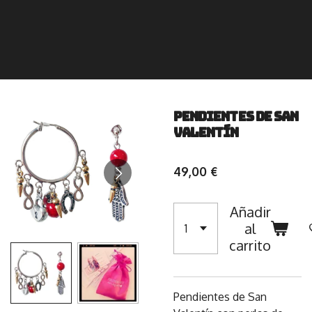
Pendientes de San
Valentín
49,00 €
Añadir
al
carrito
Pendientes de San