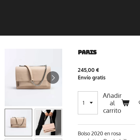
PARIS
245,00 €
Envío gratis
Añadir
al
carrito
Bolso 2020 en rosa